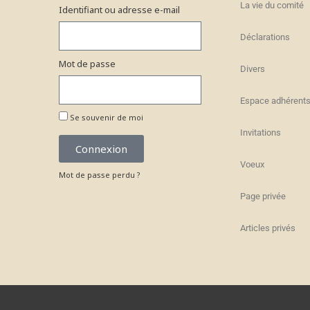
La vie du comité
Identifiant ou adresse e-mail
Déclarations
Mot de passe
Divers
Espace adhérent
Se souvenir de moi
Invitations
Connexion
Voeux
Mot de passe perdu ?
Page privée
Articles privés