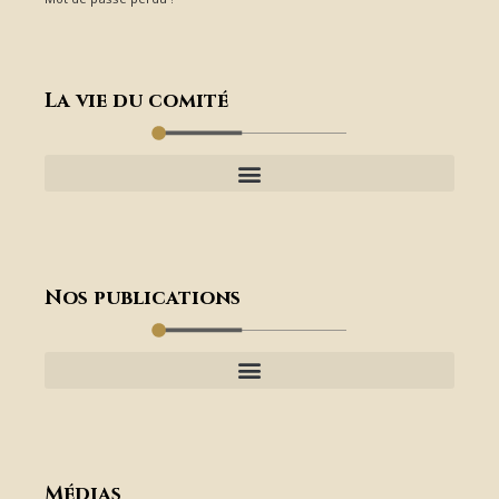
La vie du comité
Nos publications
Médias