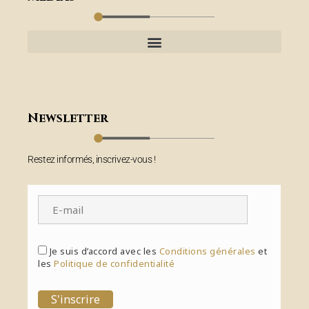
Newsletter
Restez informés, inscrivez-vous !
Je suis d’accord avec les
Conditions générales
et
les
Politique de confidentialité
S'inscrire