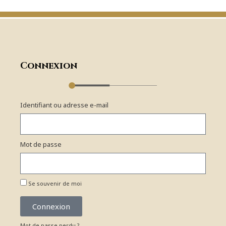
Connexion
Identifiant ou adresse e-mail
Mot de passe
Se souvenir de moi
Connexion
Mot de passe perdu ?