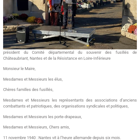
président du Comité départemental du souvenir des fusillés de
Châteaubriant, Nantes et de la Résistance en Loire-Inférieure
Monsieur le Maire,
Mesdames et Messieurs les élus,
Chères familles des fusillés,
Mesdames et Messieurs les représentants des associations d’anciens
combattants et patriotiques, des organisations syndicales et politiques,
Mesdames et Messieurs les porte-drapeaux,
Mesdames et Messieurs, Chers amis,
11 novembre 1940 : Nantes vit à l’heure allemande depuis six mois.