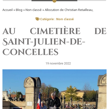
Accueil
»
Blog
»
Non classé
»
Allocution de Christian Retailleau,
Non classé
Catégorie :
au cimetière de
Saint-Julien-de-
Concelles
19 novembre 2022