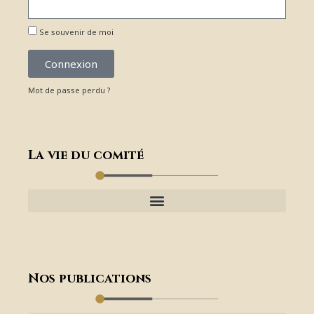
Se souvenir de moi
Connexion
Mot de passe perdu ?
La vie du comité
Nos publications