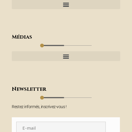
Médias
Newsletter
Restez informés, inscrivez-vous !