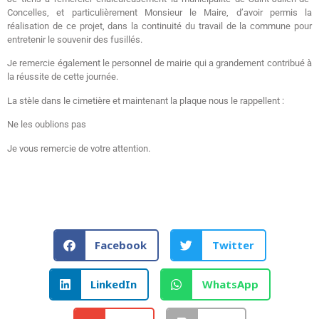
Concelles, et particulièrement Monsieur le Maire, d’avoir permis la
réalisation de ce projet, dans la continuité du travail de la commune pour
entretenir le souvenir des fusillés.
Je remercie également le personnel de mairie qui a grandement contribué à
la réussite de cette journée.
La stèle dans le cimetière et maintenant la plaque nous le rappellent :
Ne les oublions pas
Je vous remercie de votre attention.
Facebook
Twitter
LinkedIn
WhatsApp