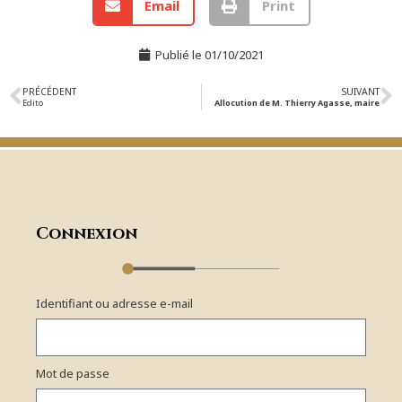
Email
Print
Publié le
01/10/2021
PRÉCÉDENT
SUIVANT
Edito
Allocution de M. Thierry Agasse, maire
Connexion
Identifiant ou adresse e-mail
Mot de passe