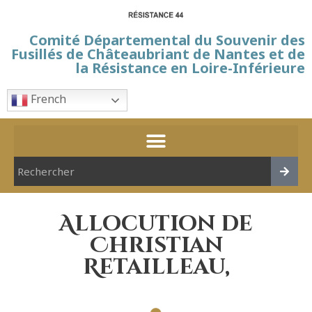
Comité Départemental du Souvenir des
Fusillés de Châteaubriant de Nantes et de
la Résistance en Loire-Inférieure
French
Allocution de
Christian
Retailleau,