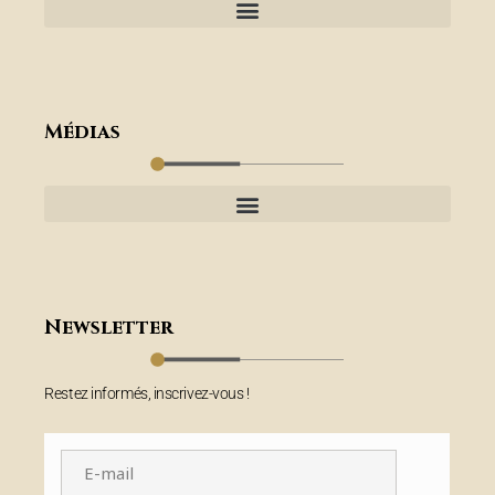
Médias
Newsletter
Restez informés, inscrivez-vous !