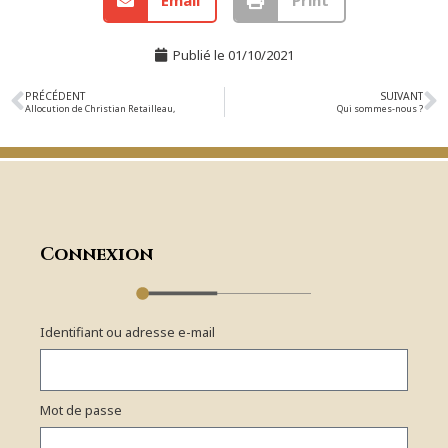
Email
Print
Publié le
01/10/2021
PRÉCÉDENT
SUIVANT
Allocution de Christian Retailleau,
Qui sommes-nous ?
Connexion
Identifiant ou adresse e-mail
Mot de passe