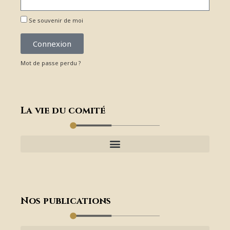
Se souvenir de moi
Connexion
Mot de passe perdu ?
La vie du comité
Nos publications