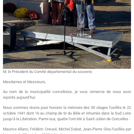
M. le Président du Comité départemental du souvenir,
Mesdames et Messieurs,
Au nom de la municipalité concelloise, je vous remercie de nous avoir
rejoints aujourd’hui.
Nous sommes réunis pour honorer la mémoire des 50 otages fusillés le 22
octobre 1941 dont 16 au champ de tir du Bêle et inhumés dans le Sud Loire
jusqu’à la Libération. Parmi eux, quatre l’ont été à Saint Julien de Concelles :
Maurice Allano, Frédéric Creusé, Michel Dabat, Jean-Pierre Glou fusillés par