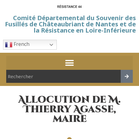
Comité Départemental du Souvenir des
Fusillés de Châteaubriant de Nantes et de
la Résistance en Loire-Inférieure
French
Allocution de M.
Thierry Agasse,
maire