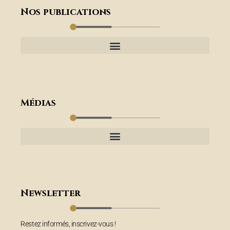
Nos publications
Médias
Newsletter
Restez informés, inscrivez-vous !