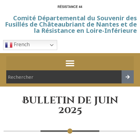
Comité Départemental du Souvenir des
Fusillés de Châteaubriant de Nantes et de
la Résistance en Loire-Inférieure
French
Bulletin de juin
2025