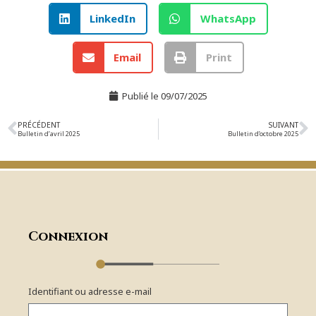
LinkedIn
WhatsApp
Email
Print
Publié le
09/07/2025
PRÉCÉDENT
SUIVANT
Bulletin d’avril 2025
Bulletin d’octobre 2025
Connexion
Identifiant ou adresse e-mail