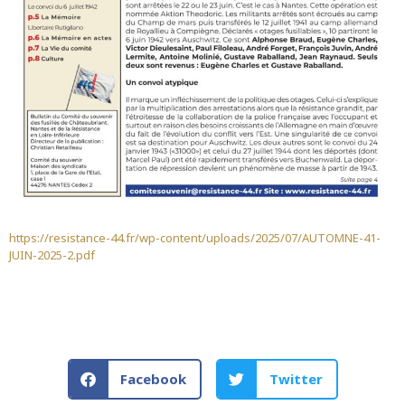
https://resistance-44.fr/wp-content/uploads/2025/07/AUTOMNE-41-
JUIN-2025-2.pdf
Facebook
Twitter