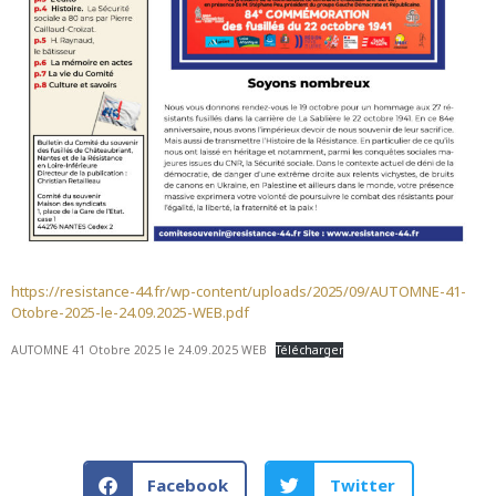
https://resistance-44.fr/wp-content/uploads/2025/09/AUTOMNE-41-
Otobre-2025-le-24.09.2025-WEB.pdf
AUTOMNE 41 Otobre 2025 le 24.09.2025 WEB
Télécharger
Facebook
Twitter