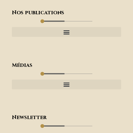
Nos publications
Médias
Newsletter