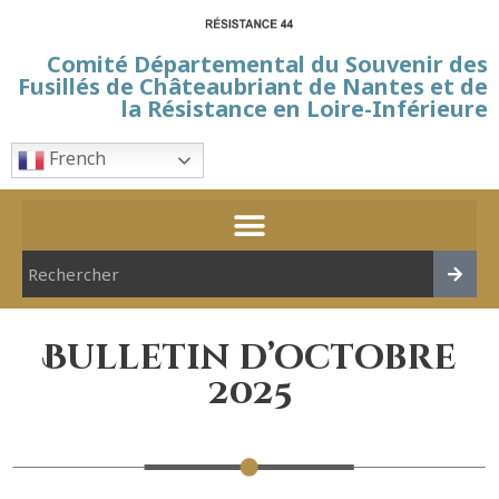
Comité Départemental du Souvenir des
Fusillés de Châteaubriant de Nantes et de
la Résistance en Loire-Inférieure
French
Bulletin d’octobre
2025