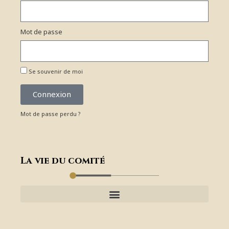
Mot de passe
Se souvenir de moi
Connexion
Mot de passe perdu ?
La vie du comité