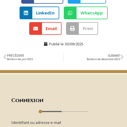
LinkedIn
WhatsApp
Email
Print
Publié le
30/09/2025
PRÉCÉDENT
SUIVANT
Bulletin de juin 2025
Bulletin de décembre 2025
Connexion
Identifiant ou adresse e-mail