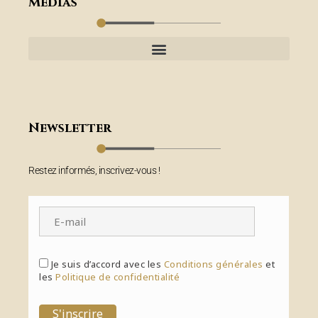
Médias
Newsletter
Restez informés, inscrivez-vous !
Je suis d’accord avec les
Conditions générales
et
les
Politique de confidentialité
S'inscrire