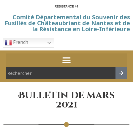
Comité Départemental du Souvenir des
Fusillés de Châteaubriant de Nantes et de
la Résistance en Loire-Inférieure
French
Bulletin de mars
2021