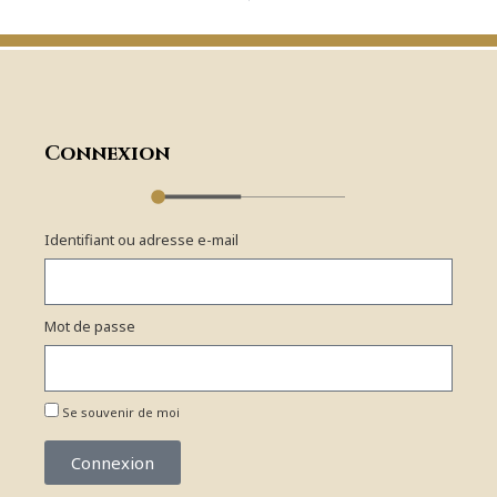
Connexion
Identifiant ou adresse e-mail
Mot de passe
Se souvenir de moi
Connexion