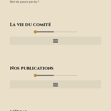
Mot de passe perdu ?
La vie du comité
Nos publications