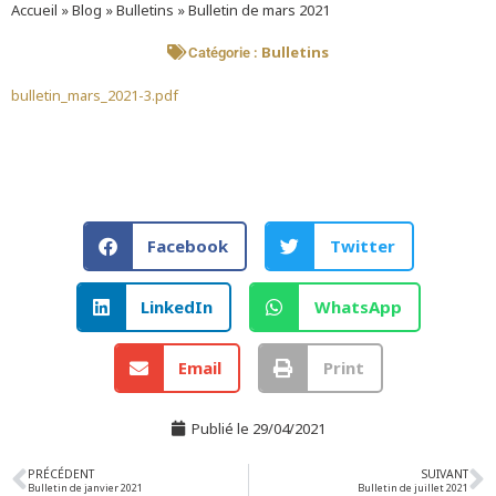
Accueil
»
Blog
»
Bulletins
»
Bulletin de mars 2021
Bulletins
Catégorie :
bulletin_mars_2021-3.pdf
Facebook
Twitter
LinkedIn
WhatsApp
Email
Print
Publié le
29/04/2021
PRÉCÉDENT
SUIVANT
Bulletin de janvier 2021
Bulletin de juillet 2021