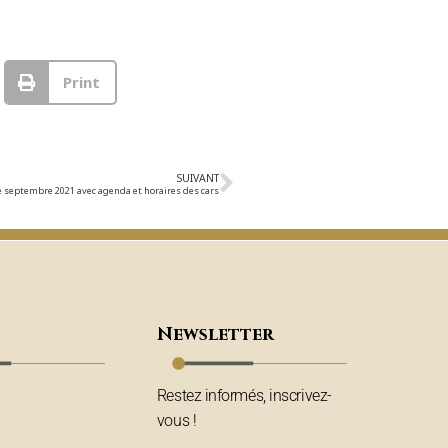
Print
SUIVANT
e septembre 2021 avec agenda et horaires des cars
Newsletter
Restez informés, inscrivez-
vous !