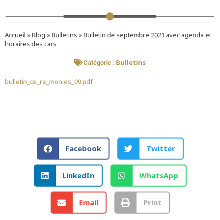
Accueil
»
Blog
»
Bulletins
»
Bulletin de septembre 2021 avec agenda et
horaires des cars
Bulletins
Catégorie :
bulletin_ce_re_monies_09.pdf
Facebook
Twitter
LinkedIn
WhatsApp
Email
Print