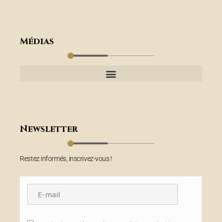
Médias
Newsletter
Restez informés, inscrivez-vous !