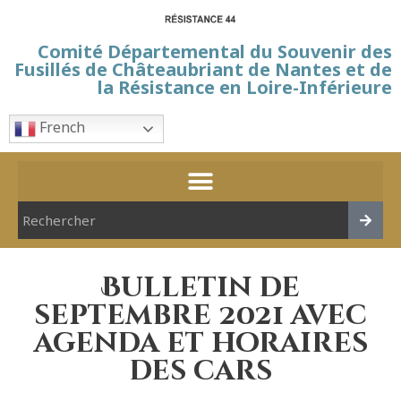
Comité Départemental du Souvenir des
Fusillés de Châteaubriant de Nantes et de
la Résistance en Loire-Inférieure
French
Bulletin de
septembre 2021 avec
agenda et horaires
des cars