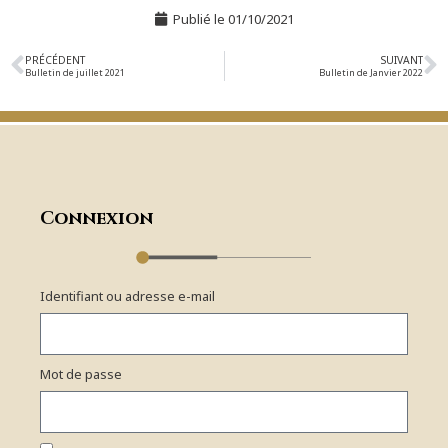
Publié le
01/10/2021
PRÉCÉDENT
SUIVANT
Bulletin de juillet 2021
Bulletin de Janvier 2022
Connexion
Identifiant ou adresse e-mail
Mot de passe