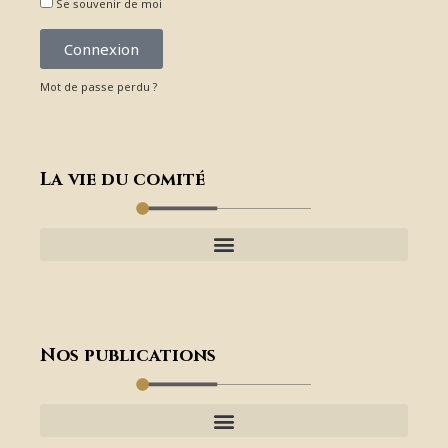
Se souvenir de moi
Connexion
Mot de passe perdu ?
La vie du comité
Nos publications