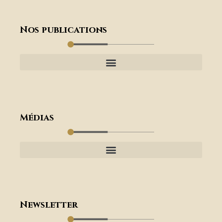
Nos publications
Médias
Newsletter