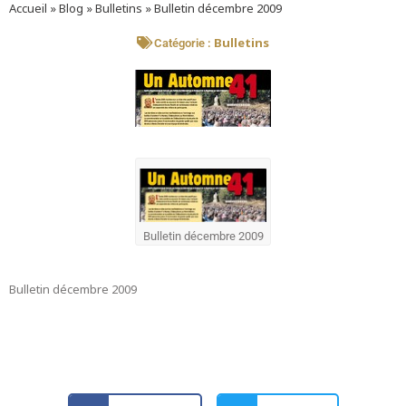
Accueil
»
Blog
»
Bulletins
»
Bulletin décembre 2009
Bulletins
Catégorie :
Bulletin décembre 2009
Bulletin décembre 2009