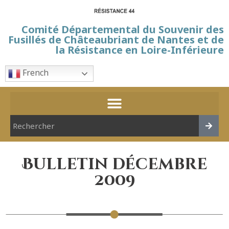
Comité Départemental du Souvenir des
Fusillés de Châteaubriant de Nantes et de
la Résistance en Loire-Inférieure
French
Bulletin décembre
2009