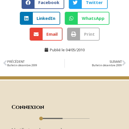
Facebook
Twitter
LinkedIn
WhatsApp
Email
Print
Publié le
04/05/2010
PRÉCÉDENT
SUIVANT
Bulletin décembre 2009
Bulletin décembre 2009
Connexion