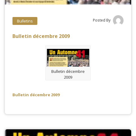
Posted By
Bulletins
Bulletin décembre 2009
Bulletin décembre
2009
Bulletin décembre 2009