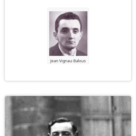
Jean Vignau-Balous