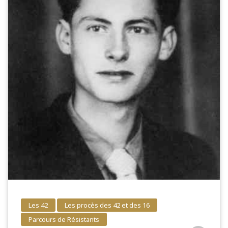
Les 42
Les procès des 42 et des 16
Parcours de Résistants