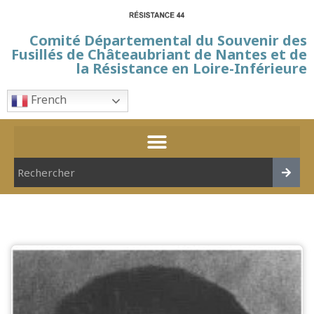
Comité Départemental du Souvenir des
Fusillés de Châteaubriant de Nantes et de
la Résistance en Loire-Inférieure
French