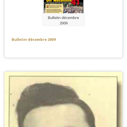
Bulletin décembre
2009
Bulletin décembre 2009