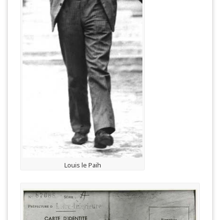
Louis le Paih