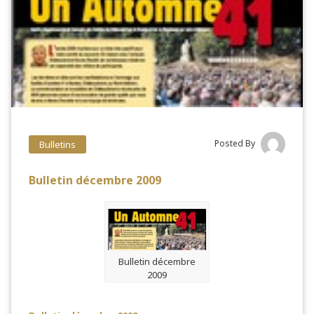
Posted By
Bulletins
Bulletin décembre 2009
Bulletin décembre
2009