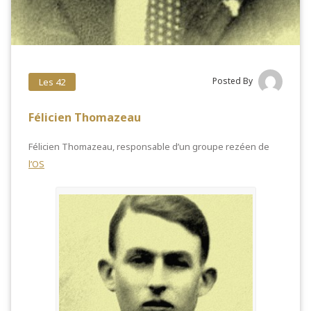
Posted By
Les 42
Félicien Thomazeau
Félicien Thomazeau, responsable d’un groupe rezéen de
l’OS