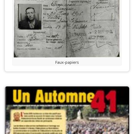
Faux-papiers