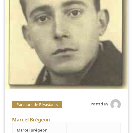
Posted By
Parcours de Résistants
Marcel Brégeon
Marcel Brégeon