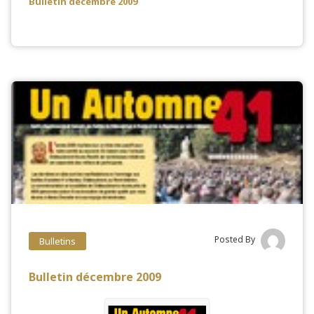
Bulletin décembre 2009
Posted By
Bulletins
Bulletin décembre 2009