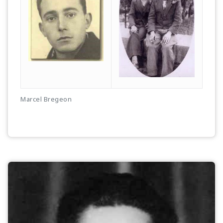
Marcel Bregeon