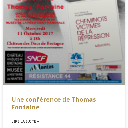
Une conférence de Thomas
Fontaine
LIRE LA SUITE »