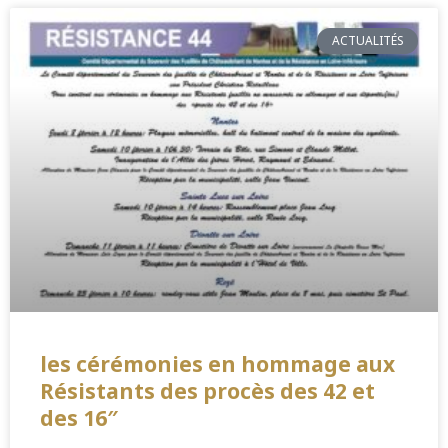
ACTUALITÉS
les cérémonies en hommage aux
Résistants des procès des 42 et
des 16″