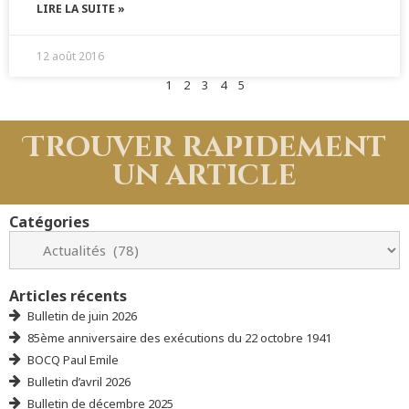
LIRE LA SUITE »
12 août 2016
1
2
3
4
5
Trouver rapidement
un article
Catégories
Articles récents
Bulletin de juin 2026
85ème anniversaire des exécutions du 22 octobre 1941
BOCQ Paul Emile
Bulletin d’avril 2026
Bulletin de décembre 2025