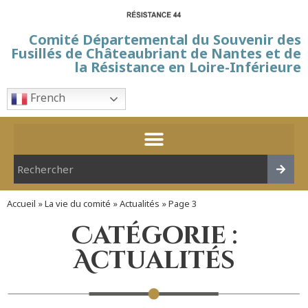
Comité Départemental du Souvenir des
Fusillés de Châteaubriant de Nantes et de
la Résistance en Loire-Inférieure
French
Accueil
»
La vie du comité
»
Actualités
»
Page 3
Catégorie :
Actualités