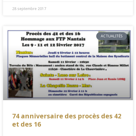
28 septembre 2017
ACTUALITÉS
74 anniversaire des procès des 42
et des 16