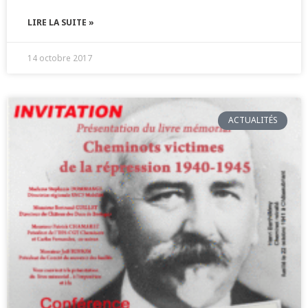
LIRE LA SUITE »
14 octobre 2017
ACTUALITÉS