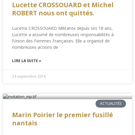
Lucette CROSSOUARD et Michel
ROBERT nous ont quittés.
Lucette CROSSOUARD Militante depuis ses 18 ans,
Lucette a assumé de nombreuses responsabilités à
l’Union des Femmes Françaises. Elle a organisé de
nombreuses actions de
LIRE LA SUITE »
24 septembre 2016
ACTUALITÉS
Marin Poirier le premier fusillé
nantais