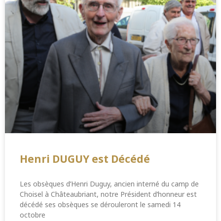
Henri DUGUY est Décédé
Les obsèques d’Henri Duguy, ancien interné du camp de
Choisel à Châteaubriant, notre Président d’honneur est
décédé ses obsèques se dérouleront le samedi 14
octobre