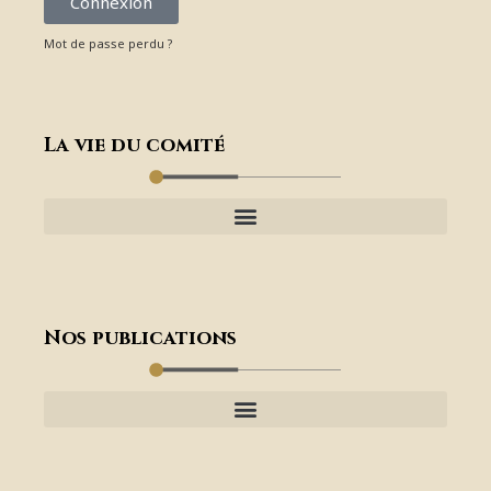
Connexion
Mot de passe perdu ?
La vie du comité
Nos publications