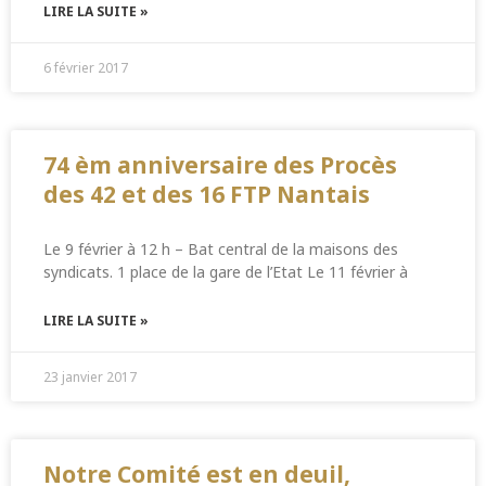
LIRE LA SUITE »
6 février 2017
74 èm anniversaire des Procès
des 42 et des 16 FTP Nantais
Le 9 février à 12 h – Bat central de la maisons des
syndicats. 1 place de la gare de l’Etat Le 11 février à
LIRE LA SUITE »
23 janvier 2017
Notre Comité est en deuil,