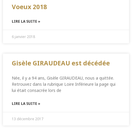
Voeux 2018
LIRE LA SUITE »
6 janvier 2018
Gisèle GIRAUDEAU est décédée
Née, il y a 94 ans, Gisèle GIRAUDEAU, nous a quittée.
Retrouvez dans la rubrique Loire Inférieure la page qui
lui était consacrée lors de
LIRE LA SUITE »
13 décembre 2017