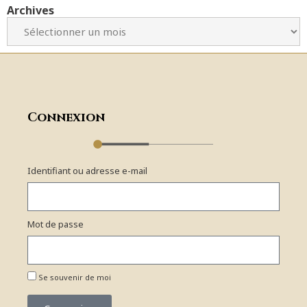
Archives
Connexion
Identifiant ou adresse e-mail
Mot de passe
Se souvenir de moi