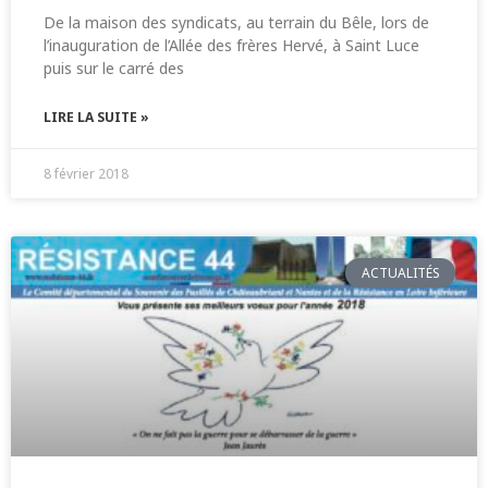
De la maison des syndicats, au terrain du Bêle, lors de
l’inauguration de l’Allée des frères Hervé, à Saint Luce
puis sur le carré des
LIRE LA SUITE »
8 février 2018
ACTUALITÉS