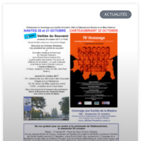
ACTUALITÉS