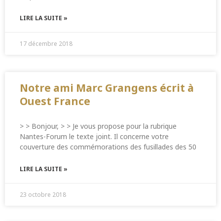
LIRE LA SUITE »
17 décembre 2018
Notre ami Marc Grangens écrit à
Ouest France
> > Bonjour, > > Je vous propose pour la rubrique
Nantes-Forum le texte joint. Il concerne votre
couverture des commémorations des fusillades des 50
LIRE LA SUITE »
23 octobre 2018