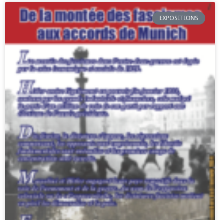
EXPOSITIONS