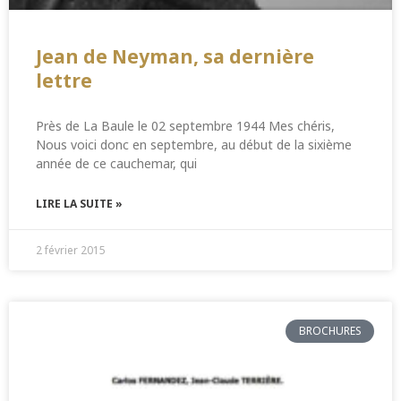
Jean de Neyman, sa dernière
lettre
Près de La Baule le 02 septembre 1944 Mes chéris,
Nous voici donc en septembre, au début de la sixième
année de ce cauchemar, qui
LIRE LA SUITE »
2 février 2015
BROCHURES