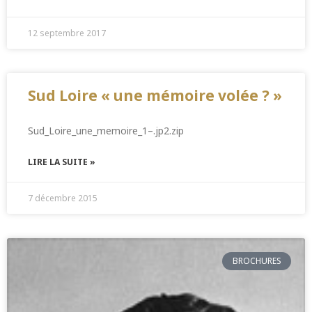
12 septembre 2017
Sud Loire « une mémoire volée ? »
Sud_Loire_une_memoire_1–.jp2.zip
LIRE LA SUITE »
7 décembre 2015
BROCHURES