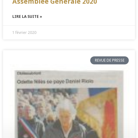
Assemblée Générale 2020
LIRE LA SUITE »
1 février 2020
REVUE DE PRESSE