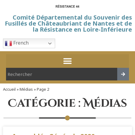
Comité Départemental du Souvenir des
Fusillés de Châteaubriant de Nantes et de
la Résistance en Loire-Inférieure
French
Accueil
»
Médias
»
Page 2
Catégorie : Médias