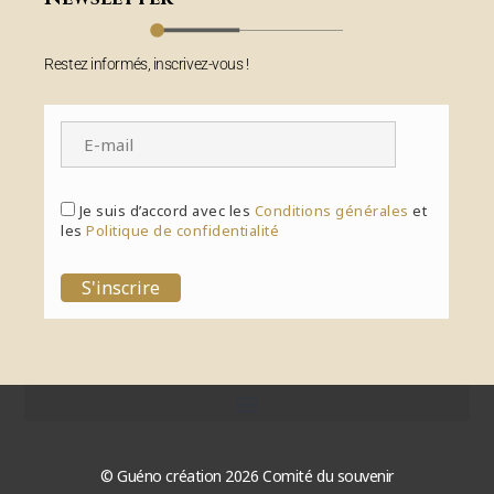
Restez informés, inscrivez-vous !
Je suis d’accord avec les
Conditions générales
et
les
Politique de confidentialité
S'inscrire
© Guéno création 2026 Comité du souvenir