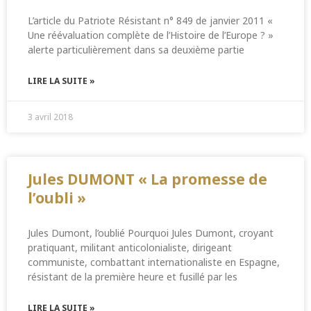
L’article du Patriote Résistant n° 849 de janvier 2011 «
Une réévaluation complète de l’Histoire de l’Europe ? »
alerte particulièrement dans sa deuxième partie
LIRE LA SUITE »
3 avril 2018
Jules DUMONT « La promesse de
l’oubli »
Jules Dumont, l’oublié Pourquoi Jules Dumont, croyant
pratiquant, militant anticolonialiste, dirigeant
communiste, combattant internationaliste en Espagne,
résistant de la première heure et fusillé par les
LIRE LA SUITE »