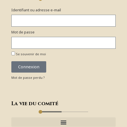
Identifiant ou adresse e-mail
Mot de passe
Se souvenir de moi
Connexion
Mot de passe perdu ?
La vie du comité