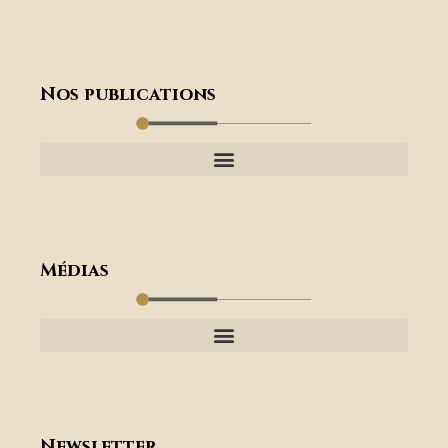
Nos publications
Médias
Newsletter