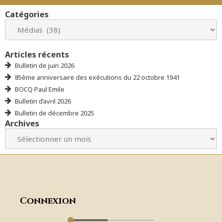
Catégories
Articles récents
Bulletin de juin 2026
85ème anniversaire des exécutions du 22 octobre 1941
BOCQ Paul Emile
Bulletin d’avril 2026
Bulletin de décembre 2025
Archives
Connexion