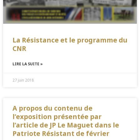
La Résistance et le programme du
CNR
LIRE LA SUITE »
27 juin 2018
A propos du contenu de
l’exposition présentée par
l’article de JP Le Maguet dans le
Patriote Résistant de février