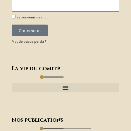
Se souvenir de moi
Connexion
Mot de passe perdu ?
La vie du comité
Nos publications