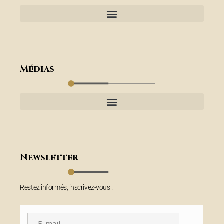
Médias
Newsletter
Restez informés, inscrivez-vous !