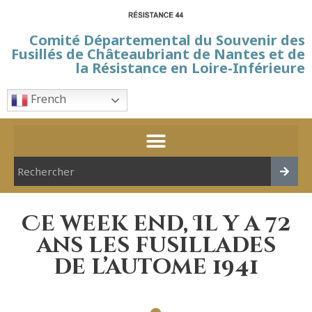
Comité Départemental du Souvenir des
Fusillés de Châteaubriant de Nantes et de
la Résistance en Loire-Inférieure
French
Ce week end, Il y a 72
ans les fusillades
de l’autome 1941