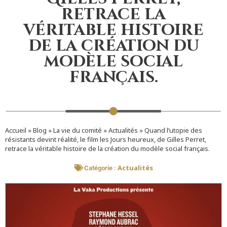
retrace la
véritable histoire
de la création du
modèle social
français.
Accueil
»
Blog
»
La vie du comité
»
Actualités
»
Quand l’utopie des
résistants devint réalité, le film les Jours heureux, de Gilles Perret,
retrace la véritable histoire de la création du modèle social français.
Actualités
Catégorie :