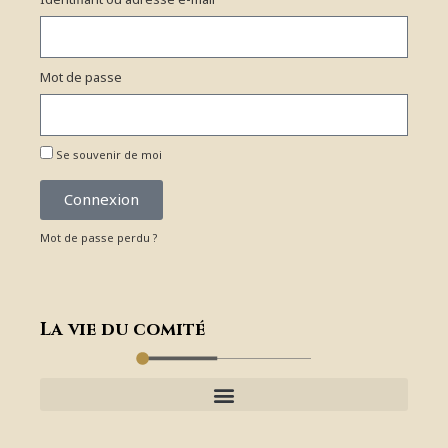
Mot de passe
Se souvenir de moi
Connexion
Mot de passe perdu ?
La vie du comité