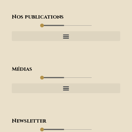
Nos publications
Médias
Newsletter