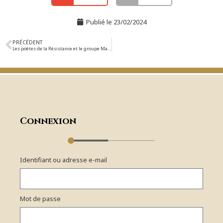
Publié le
23/02/2024
PRÉCÉDENT
Les poètes de la Résistance et le groupe Manouchian
Connexion
Identifiant ou adresse e-mail
Mot de passe