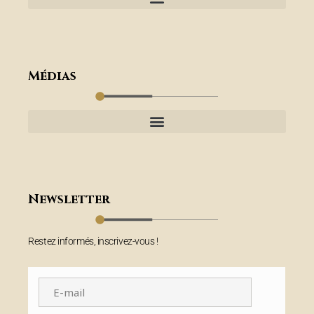
Médias
Newsletter
Restez informés, inscrivez-vous !