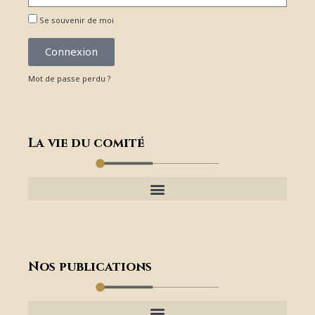
Se souvenir de moi
Connexion
Mot de passe perdu ?
La vie du comité
Nos publications