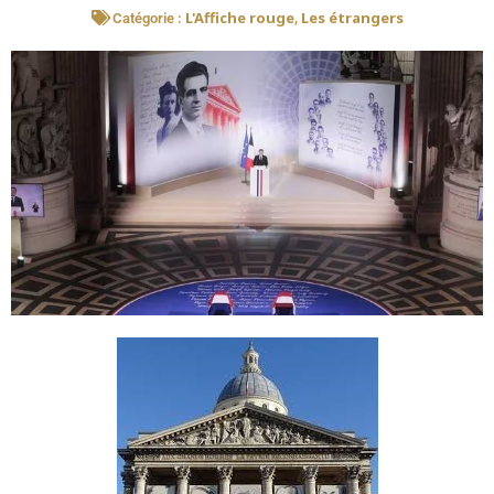
L'Affiche rouge
Les étrangers
Catégorie :
,