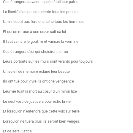
Ces étrangers savaient quelle était leur patrie
La liberté d’un peuple oriente tous les peuples
Un innocent aux fers enchaîne tous les hommes
Et qui se refuse à son cœur sait sa loi
Il faut vaincre le gouffre et vaincre la vermine
Ces étrangers d’ici qui choisirent le feu
Leurs portraits sur les murs sont vivants pour toujours
Un soleil de mémoire éclaire leur beauté
Ils ont tué pour vivre ils ont crié vengeance
Leur vie tuait la mort au cœur d’un miroir fixe
Le seul vœu de justice a pour écho la vie
Et lorsqu’on n’entendra que cette voix sur terre
Lorsqu’on ne tuera plus ils seront bien vengés.
Et ce sera justice.