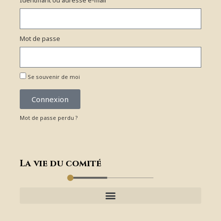
Identifiant ou adresse e-mail
Mot de passe
Se souvenir de moi
Connexion
Mot de passe perdu ?
La vie du comité