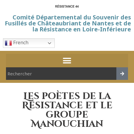
Comité Départemental du Souvenir des
Fusillés de Châteaubriant de Nantes et de
la Résistance en Loire-Inférieure
French
Les poètes de la
Résistance et le
groupe
Manouchian