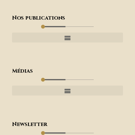
Nos publications
Médias
Newsletter