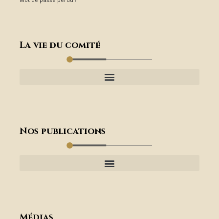
La vie du comité
Nos publications
Médias