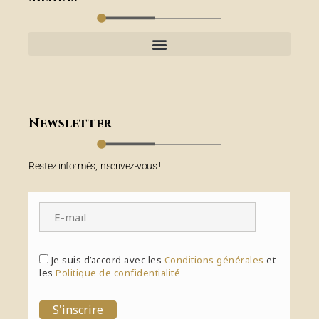
Newsletter
Restez informés, inscrivez-vous !
Je suis d’accord avec les
Conditions générales
et
les
Politique de confidentialité
S'inscrire