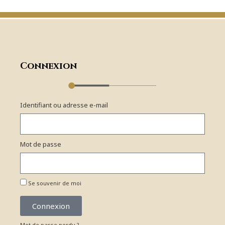
Connexion
Identifiant ou adresse e-mail
Mot de passe
Se souvenir de moi
Connexion
Mot de passe perdu ?