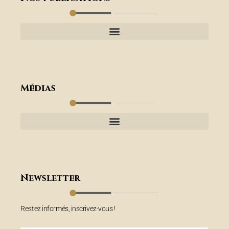
Médias
Newsletter
Restez informés, inscrivez-vous !