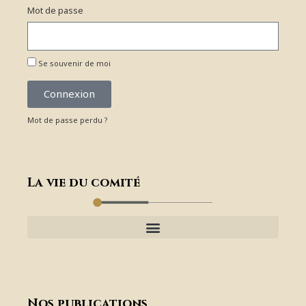
Mot de passe
Se souvenir de moi
Connexion
Mot de passe perdu ?
La vie du comité
Nos publications