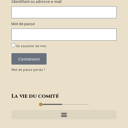
Identifiant ou adresse e-mail
Mot de passe
Se souvenir de moi
Connexion
Mot de passe perdu ?
La vie du comité