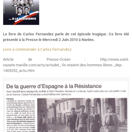
Le livre de Carlos Fernandez parle de cet épisode tragique. Ce livre été
présenté à la Presse le Mercredi 2 Juin 2010 à Nantes.
Livre à commander à Carlos Fernandez
Article de Presse-Océan : http://www.saint-
nazaire.maville.com/actu/actudet_-Ils-etaient-des-hommes-libres-_dep-
1405252_actu.Htm