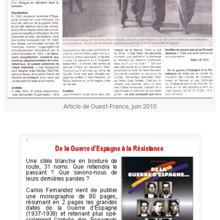
Article de Ouest-France, juin 2010