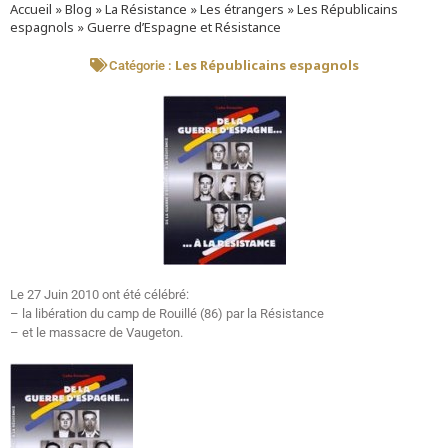
Accueil
»
Blog
»
La Résistance
»
Les étrangers
»
Les Républicains
espagnols
»
Guerre d’Espagne et Résistance
Les Républicains espagnols
Catégorie :
Le 27 Juin 2010 ont été célébré:
– la libération du camp de Rouillé (86) par la Résistance
– et le massacre de Vaugeton.