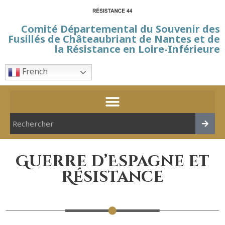
Comité Départemental du Souvenir des
Fusillés de Châteaubriant de Nantes et de
la Résistance en Loire-Inférieure
French
Guerre d’Espagne et
Résistance