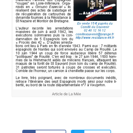
Article de La Mée