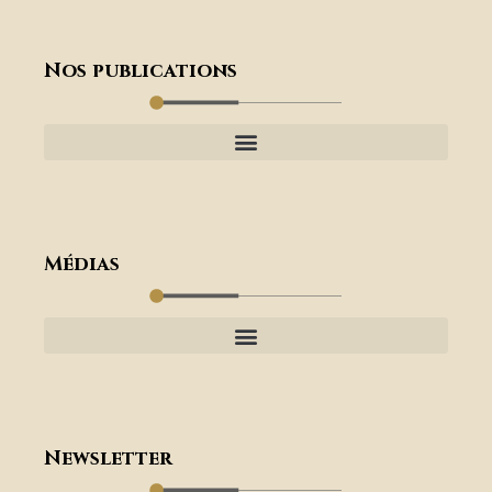
Nos publications
Médias
Newsletter