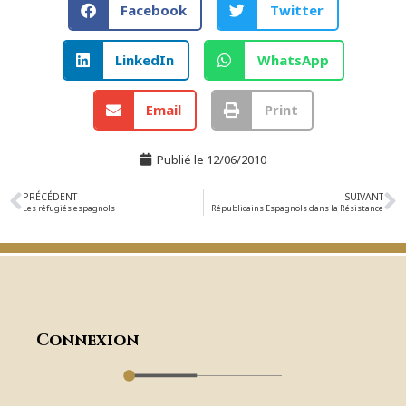
Facebook
Twitter
LinkedIn
WhatsApp
Email
Print
Publié le
12/06/2010
PRÉCÉDENT
SUIVANT
Les réfugiés espagnols
Républicains Espagnols dans la Résistance
Connexion