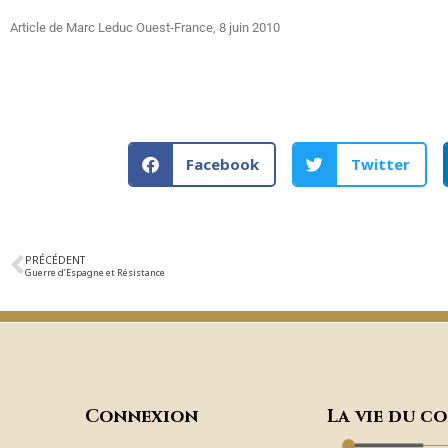
Article de Marc Leduc Ouest-France, 8 juin 2010
Facebook
Twitter
PRÉCÉDENT
Guerre d’Espagne et Résistance
Connexion
La vie du c