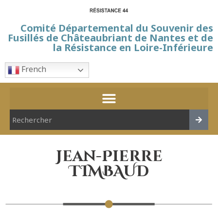
Comité Départemental du Souvenir des
Fusillés de Châteaubriant de Nantes et de
la Résistance en Loire-Inférieure
French
Jean-Pierre
TIMBAUD