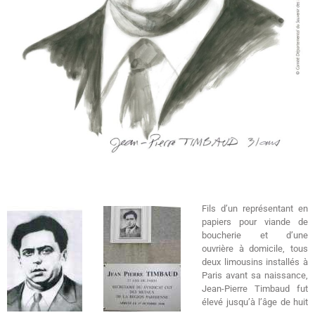
Fils d’un représentant en
papiers pour viande de
boucherie et d’une
ouvrière à domicile, tous
deux limousins installés à
Paris avant sa naissance,
Jean-Pierre Timbaud fut
élevé jusqu’à l’âge de huit