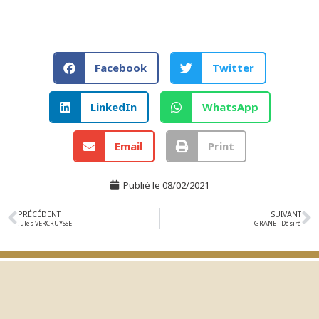
Facebook
Twitter
LinkedIn
WhatsApp
Email
Print
Publié le
08/02/2021
PRÉCÉDENT
SUIVANT
Jules VERCRUYSSE
GRANET Désiré