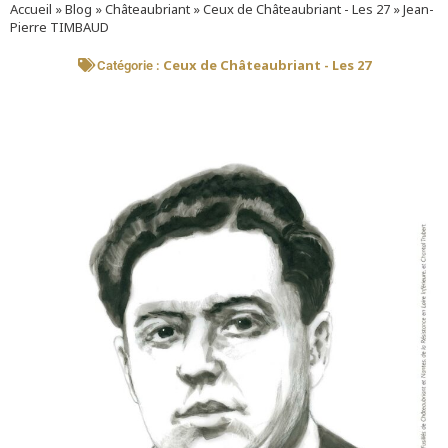
Accueil
»
Blog
»
Châteaubriant
»
Ceux de Châteaubriant - Les 27
»
Jean-
Pierre TIMBAUD
Ceux de Châteaubriant - Les 27
Catégorie :