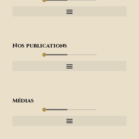
Nos publications
Médias