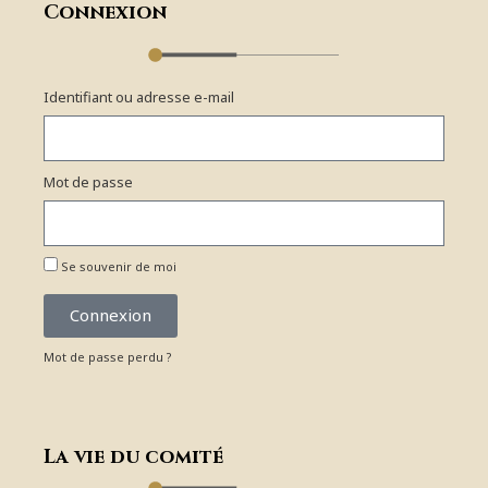
Connexion
Identifiant ou adresse e-mail
Mot de passe
Se souvenir de moi
Connexion
Mot de passe perdu ?
La vie du comité