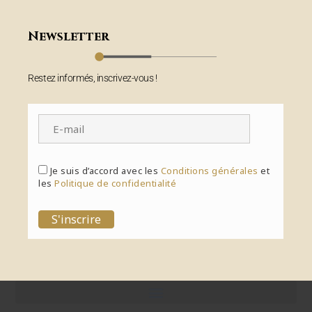
Newsletter
Restez informés, inscrivez-vous !
Je suis d’accord avec les
Conditions générales
et
les
Politique de confidentialité
S'inscrire