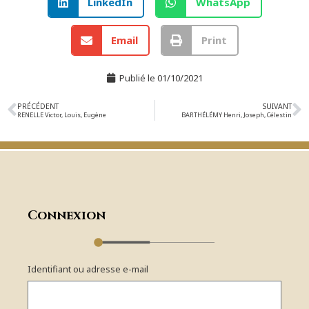
LinkedIn
WhatsApp
Email
Print
Publié le
01/10/2021
PRÉCÉDENT
SUIVANT
RENELLE Victor, Louis, Eugène
BARTHÉLÉMY Henri, Joseph, Célestin
Connexion
Identifiant ou adresse e-mail