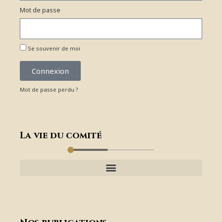
Mot de passe
Se souvenir de moi
Connexion
Mot de passe perdu ?
La vie du comité