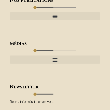
Nos publications
Médias
Newsletter
Restez informés, inscrivez-vous !