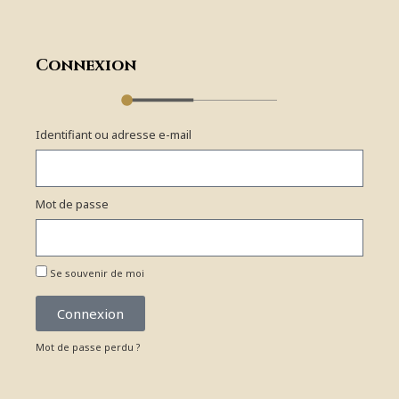
Connexion
Identifiant ou adresse e-mail
Mot de passe
Se souvenir de moi
Connexion
Mot de passe perdu ?