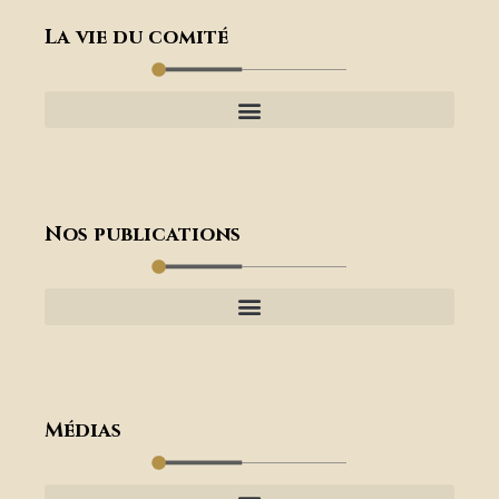
La vie du comité
Nos publications
Médias