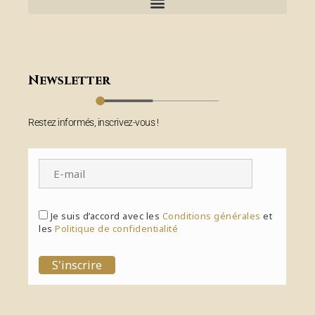
Newsletter
Restez informés, inscrivez-vous !
Je suis d’accord avec les
Conditions générales
et
les
Politique de confidentialité
S'inscrire