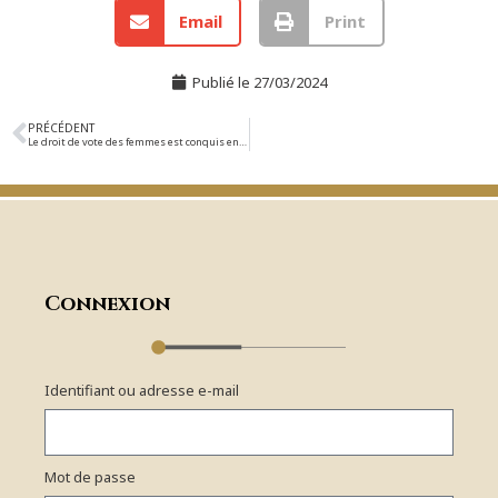
Email
Print
Publié le
27/03/2024
PRÉCÉDENT
Le droit de vote des femmes est conquis en 1944. Merci qui ?
Connexion
Identifiant ou adresse e-mail
Mot de passe