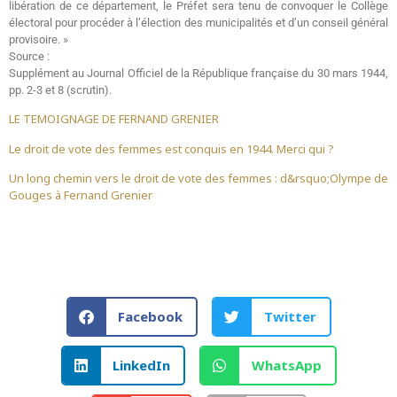
libération de ce département, le Préfet sera tenu de convoquer le Collège
électoral pour procéder à l’élection des municipalités et d’un conseil général
provisoire. »
Source :
Supplément au Journal Officiel de la République française du 30 mars 1944,
pp. 2-3 et 8 (scrutin).
LE TEMOIGNAGE DE FERNAND GRENIER
Le droit de vote des femmes est conquis en 1944. Merci qui ?
Un long chemin vers le droit de vote des femmes : d&rsquo;Olympe de
Gouges à Fernand Grenier
Facebook
Twitter
LinkedIn
WhatsApp