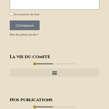
Se souvenir de moi
Connexion
Mot de passe perdu ?
La vie du comité
Nos publications