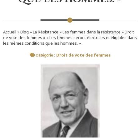
Accueil
»
Blog
»
La Résistance
»
Les femmes dans la résistance
»
Droit
de vote des femmes
»
« Les femmes seront électrices et éligibles dans
les mêmes conditions que les hommes. »
Droit de vote des femmes
Catégorie :