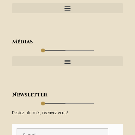
Médias
Newsletter
Restez informés, inscrivez-vous !