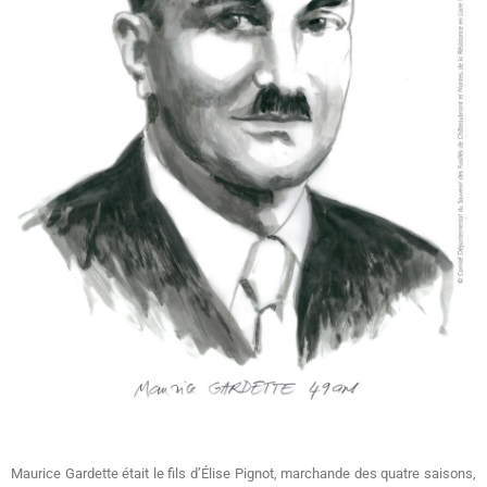
Maurice Gardette était le fils d’Élise Pignot, marchande des quatre saisons,