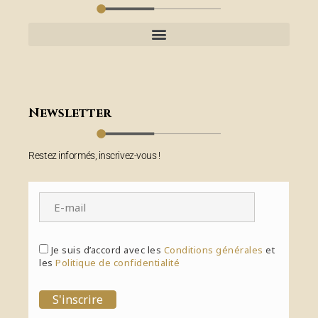
Newsletter
Restez informés, inscrivez-vous !
Je suis d’accord avec les
Conditions générales
et
les
Politique de confidentialité
S'inscrire