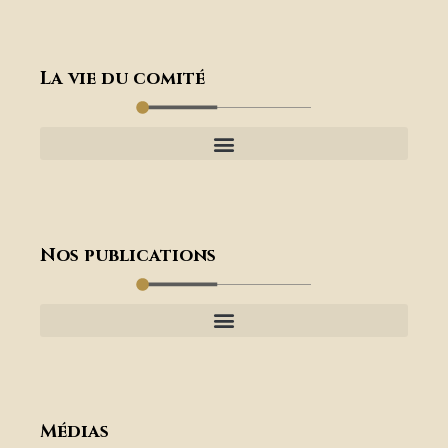
La vie du comité
Nos publications
Médias