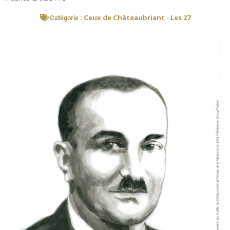
Ceux de Châteaubriant - Les 27
Catégorie :