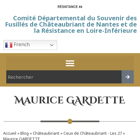
Comité Départemental du Souvenir des
Fusillés de Châteaubriant de Nantes et de
la Résistance en Loire-Inférieure
French
Maurice GARDETTE
Accueil
»
Blog
»
Châteaubriant
»
Ceux de Châteaubriant - Les 27
»
Maurice GARDETTE