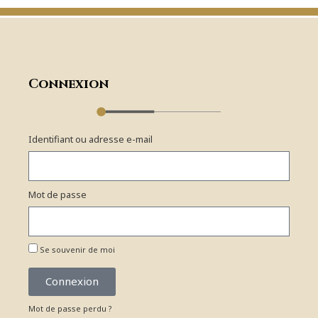
Connexion
Identifiant ou adresse e-mail
Mot de passe
Se souvenir de moi
Connexion
Mot de passe perdu ?