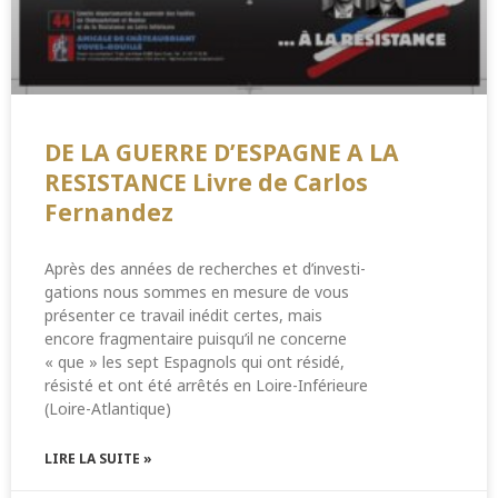
DE LA GUERRE D’ESPAGNE A LA
RESISTANCE Livre de Carlos
Fernandez
Après des années de recherches et d’investi-
gations nous sommes en mesure de vous
présenter ce travail inédit certes, mais
encore fragmentaire puisqu’il ne concerne
« que » les sept Espagnols qui ont résidé,
résisté et ont été arrêtés en Loire-Inférieure
(Loire-Atlantique)
LIRE LA SUITE »