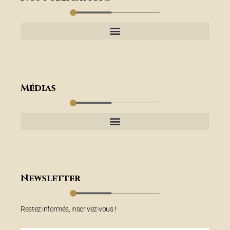
Médias
Newsletter
Restez informés, inscrivez-vous !