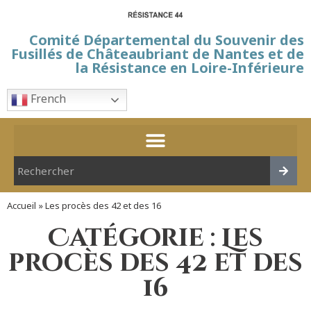
Comité Départemental du Souvenir des
Fusillés de Châteaubriant de Nantes et de
la Résistance en Loire-Inférieure
French
Accueil
»
Les procès des 42 et des 16
Catégorie : Les
procès des 42 et des
16