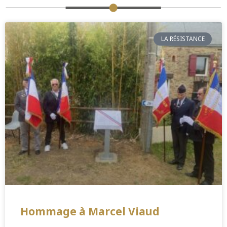
LA RÉSISTANCE
Hommage à Marcel Viaud