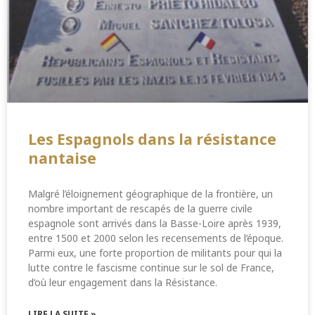
Les Espagnols dans la résistance
nantaise
Malgré l’éloignement géographique de la frontière, un
nombre important de rescapés de la guerre civile
espagnole sont arrivés dans la Basse-Loire après 1939,
entre 1500 et 2000 selon les recensements de l’époque.
Parmi eux, une forte proportion de militants pour qui la
lutte contre le fascisme continue sur le sol de France,
d’où leur engagement dans la Résistance.
LIRE LA SUITE »