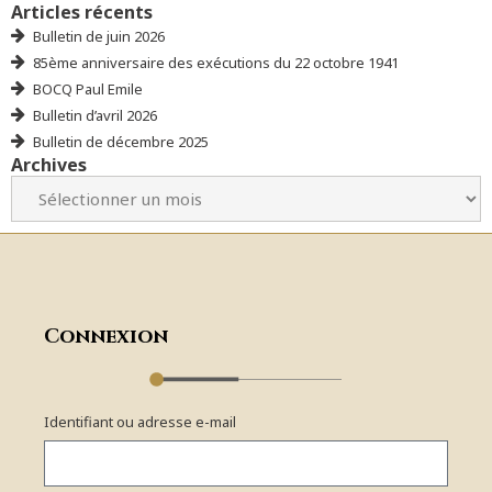
Articles récents
Bulletin de juin 2026
85ème anniversaire des exécutions du 22 octobre 1941
BOCQ Paul Emile
Bulletin d’avril 2026
Bulletin de décembre 2025
Archives
Connexion
Identifiant ou adresse e-mail