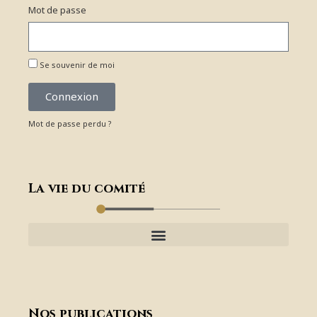
Mot de passe
Se souvenir de moi
Connexion
Mot de passe perdu ?
La vie du comité
Nos publications