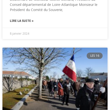
Conseil départemental de Loire-Atlantique Monsieur le
Président du Comité du Souvenir,
LIRE LA SUITE »
8 janvier 2024
LES 16