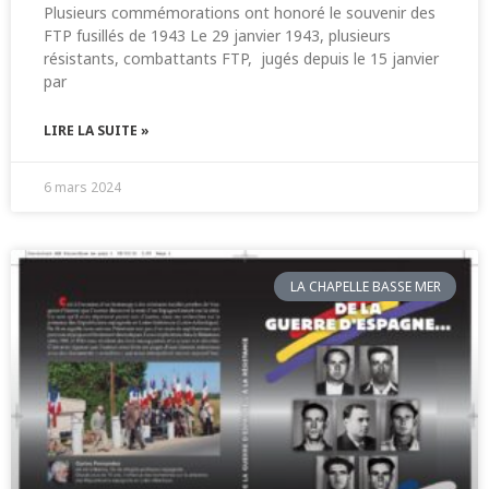
Plusieurs commémorations ont honoré le souvenir des
FTP fusillés de 1943 Le 29 janvier 1943, plusieurs
résistants, combattants FTP, jugés depuis le 15 janvier
par
LIRE LA SUITE »
6 mars 2024
LA CHAPELLE BASSE MER