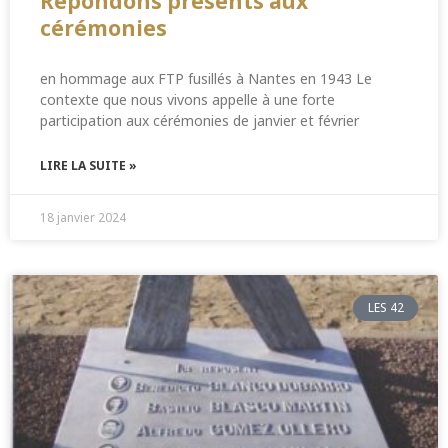
Répondons présents aux
cérémonies
en hommage aux FTP fusillés à Nantes en 1943 Le
contexte que nous vivons appelle à une forte
participation aux cérémonies de janvier et février
LIRE LA SUITE »
18 janvier 2024
LES 42