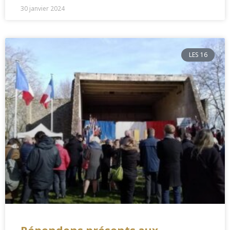
30 janvier 2024
LES 16