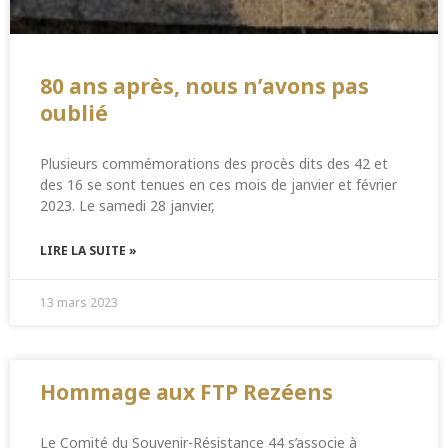
80 ans après, nous n’avons pas
oublié
Plusieurs commémorations des procès dits des 42 et
des 16 se sont tenues en ces mois de janvier et février
2023. Le samedi 28 janvier,
LIRE LA SUITE »
13 mars 2023
Hommage aux FTP Rezéens
Le Comité du Souvenir-Résistance 44 s’associe à