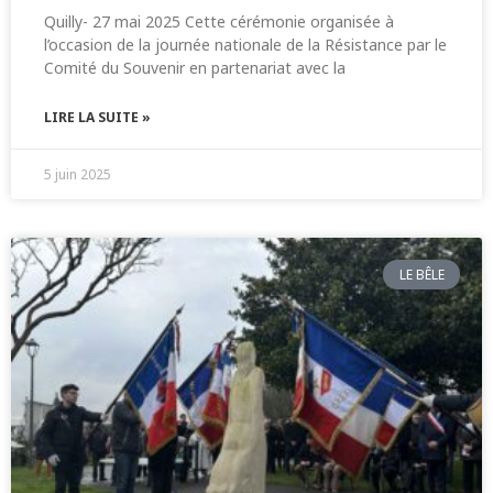
Quilly- 27 mai 2025 Cette cérémonie organisée à
l’occasion de la journée nationale de la Résistance par le
Comité du Souvenir en partenariat avec la
LIRE LA SUITE »
5 juin 2025
LE BÊLE