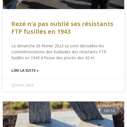
Rezé n’a pas oublié ses résistants
FTP fusillés en 1943
Le dimanche 26 février 2023 se sont déroulées les
commémorations des fusillades des résistants FTP
fusillés en 1943 à l’issue des procès des 42 et
LIRE LA SUITE »
20 mars 2023
LES 16