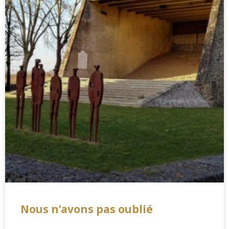
Nous n’avons pas oublié