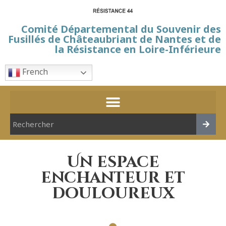
Comité Départemental du Souvenir des
Fusillés de Châteaubriant de Nantes et de
la Résistance en Loire-Inférieure
French
Un espace
enchanteur et
douloureux