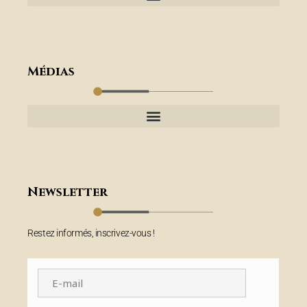
Médias
Newsletter
Restez informés, inscrivez-vous !