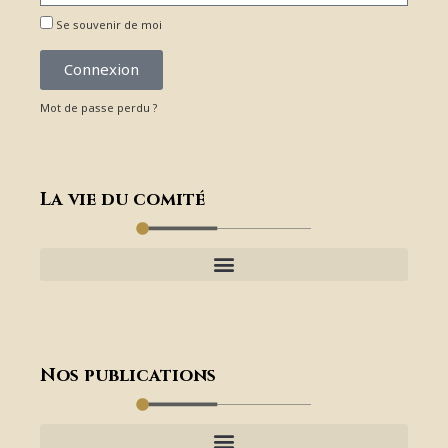
Se souvenir de moi
Connexion
Mot de passe perdu ?
La vie du comité
Nos publications