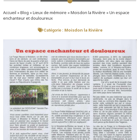
Accueil
»
Blog
»
Lieux de mémoire
»
Moisdon la Rivière
»
Un espace
enchanteur et douloureux
Moisdon la Rivière
Catégorie :