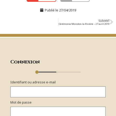
Publié le
27/04/2019
SUIVANT
Cérémonie Moisdon-la-Rivière – 27 avril 2019
Connexion
Identifiant ou adresse e-mail
Mot de passe