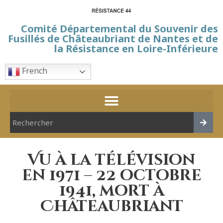
Comité Départemental du Souvenir des
Fusillés de Châteaubriant de Nantes et de
la Résistance en Loire-Inférieure
French
Vu à la télévision
en 1971 – 22 octobre
1941, mort à
Châteaubriant