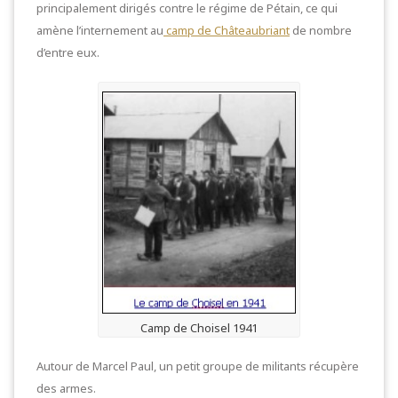
principalement dirigés contre le régime de Pétain, ce qui
amène l’internement au
camp de Châteaubriant
de nombre
d’entre eux.
Camp de Choisel 1941
Autour de Marcel Paul, un petit groupe de militants récupère
des armes.