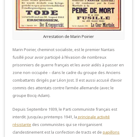
Arrestation de Marin Poirier
Marin Poirier, cheminot socialiste, est le premier Nantais
fusillé pour avoir participé à l’évasion de nombreux
prisonniers de guerre français et les avoir aidés à passer en
zone non-occupée – dans le cadre du groupe des Anciens
combattants dirigés par Léon Jost. Il est aussi accusé d’avoir
commis des attentats contre l’armée allemande (avec le
groupe Bocq-Adam).
Depuis Septembre 1939, le Parti communiste français est
interdit. Jusqu’au printemps 1941, la
principale activité
résistante
des communistes qui se réorganisent
clandestinement est la confection de tracts et de
papillons