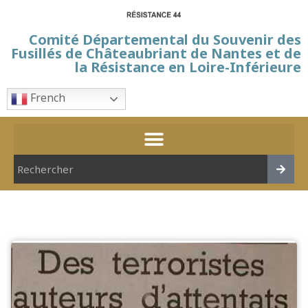
Comité Départemental du Souvenir des
Fusillés de Châteaubriant de Nantes et de
la Résistance en Loire-Inférieure
French