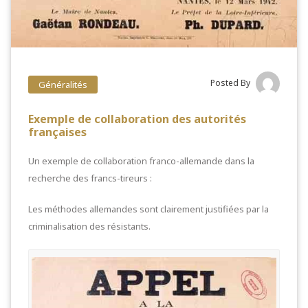
Posted By
Généralités
Exemple de collaboration des autorités
françaises
Un exemple de collaboration franco-allemande dans la
recherche des francs-tireurs :
Les méthodes allemandes sont clairement justifiées par la
criminalisation des résistants.