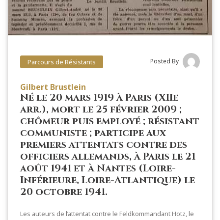
Posted By
Parcours de Résistants
Gilbert Brustlein
Né le 20 mars 1919 à Paris (XIIe
arr.), mort le 25 février 2009 ;
chômeur puis employé ; résistant
communiste ; participe aux
premiers attentats contre des
officiers allemands, à Paris le 21
août 1941 et à Nantes (Loire-
Inférieure, Loire-Atlantique) le
20 octobre 1941.
Les auteurs de l’attentat contre le Feldkommandant Hotz, le