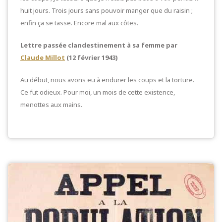
huit jours. Trois jours sans pouvoir manger que du raisin ;
enfin ça se tasse. Encore mal aux côtes.
Lettre passée clandestinement à sa femme par
Claude Millot
(12 février 1943)
Au début, nous avons eu à endurer les coups et la torture.
Ce fut odieux. Pour moi, un mois de cette existence,
menottes aux mains.