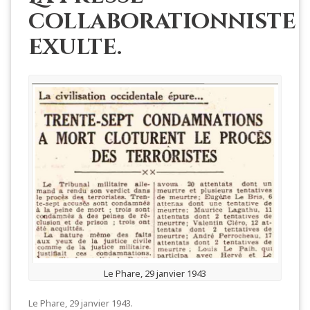
collaborationniste
exulte.
Le Phare, 29 janvier 1943
Le Phare, 29 janvier 1943.