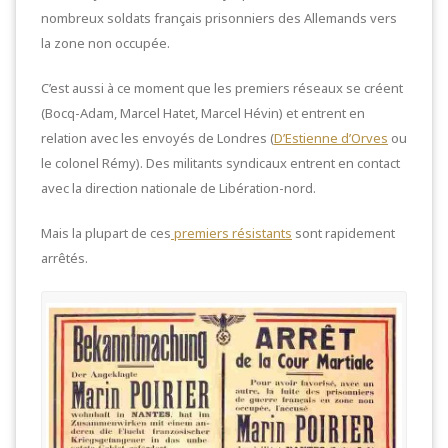
nombreux soldats français prisonniers des Allemands vers
la zone non occupée.
C’est aussi à ce moment que les premiers réseaux se créent
(Bocq-Adam, Marcel Hatet, Marcel Hévin) et entrent en
relation avec les envoyés de Londres (
D’Estienne d’Orves
ou
le colonel Rémy). Des militants syndicaux entrent en contact
avec la direction nationale de Libération-nord.
Mais la plupart de ces
premiers résistants
sont rapidement
arrêtés.