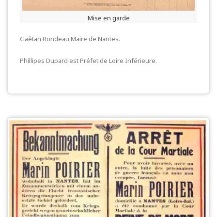
Mise en garde
Gaêtan Rondeau Maire de Nantes.
Phillipes Dupard est Préfet de Loire Inférieure.