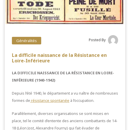
Posted By
Généralités
La difficile naissance de la Résistance en
Loire-Inférieure
LA DIFFICILE NAISSANCE DE LA RÉSISTANCE EN LOIRE-
INFÉRIEURE (1940-1942)
Depuis l’été 1940, le département a vu naître de nombreuses
formes de
résistance spontanée
à l’occupation.
Parallèlement, diverses organisations se sont mises en
place, tel le comité d’entente des anciens combattants de 14-
18 (Léon Jost, Alexandre Fourny) qui fait évader de