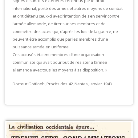
signes distinctifs extérieurs reconnus par le droit
international, porté des armes et autres moyens de combat
et ont détenu ceux-ci avec l’intention de s’en servir contre
l’armée allemande, de tirer sur ses membres et de
commettre des actes qui, d’après les lois de la guerre, ne
peuvent être accomplis que par les membres d’une
puissance armée en uniforme.
Ces accusés étaient membres d’une organisation
communiste qui avait pour but de résister à l’armée
allemande avec tous les moyens à sa disposition. »
Docteur Gottloeb, Procès des 42, Nantes, janvier 1943.