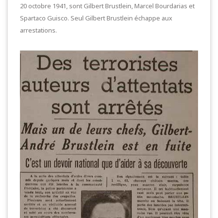
20 octobre 1941, sont Gilbert Brustlein, Marcel Bourdarias et
Spartaco Guisco. Seul Gilbert Brustlein échappe aux
arrestations.