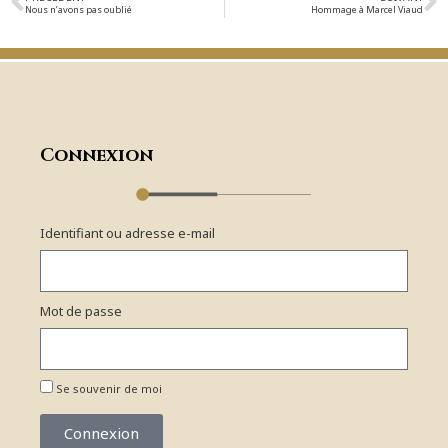
Nous n’avons pas oublié
Hommage à Marcel Viaud
Connexion
Identifiant ou adresse e-mail
Mot de passe
Se souvenir de moi
Connexion