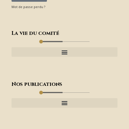
Mot de passe perdu ?
La vie du comité
Nos publications