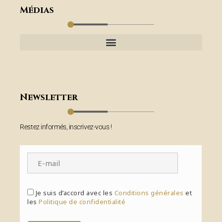
Médias
Newsletter
Restez informés, inscrivez-vous !
Je suis d’accord avec les
Conditions générales
et
les
Politique de confidentialité