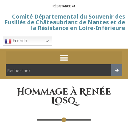
Comité Départemental du Souvenir des
Fusillés de Châteaubriant de Nantes et de
la Résistance en Loire-Inférieure
French
Hommage à Renée
Losq.