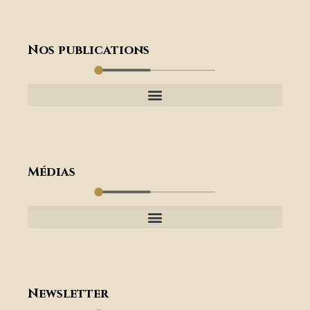
Nos publications
Médias
Newsletter