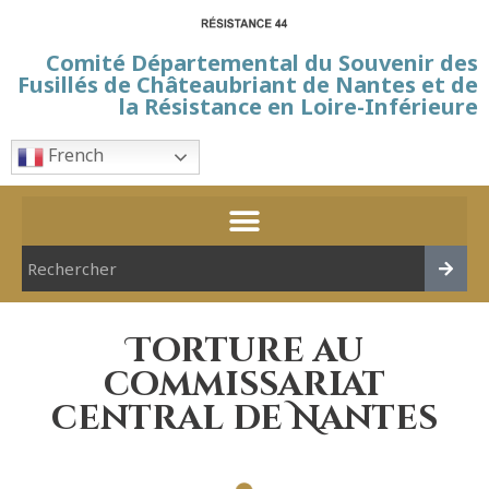
Comité Départemental du Souvenir des
Fusillés de Châteaubriant de Nantes et de
la Résistance en Loire-Inférieure
French
Torture au
commissariat
central de Nantes