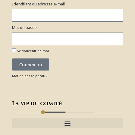
Identifiant ou adresse e-mail
Mot de passe
Se souvenir de moi
Connexion
Mot de passe perdu ?
La vie du comité