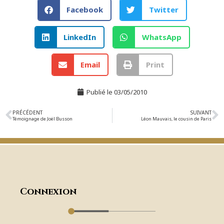
Facebook
Twitter
LinkedIn
WhatsApp
Email
Print
Publié le
03/05/2010
PRÉCÉDENT
SUIVANT
Témoignage de Joël Busson
Léon Mauvais, le cousin de Paris
Connexion