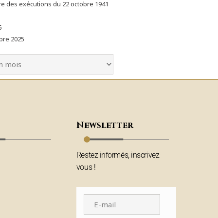
e des exécutions du 22 octobre 1941
6
bre 2025
Newsletter
Restez informés, inscrivez-
vous !