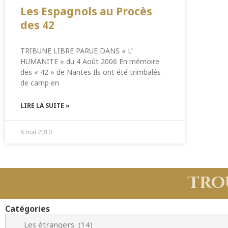
Les Espagnols au Procès
des 42
TRIBUNE LIBRE PARUE DANS « L’
HUMANITE » du 4 Août 2006 En mémoire
des « 42 » de Nantes Ils ont été trimbalés
de camp en
LIRE LA SUITE »
8 mai 2010
Tro
Catégories