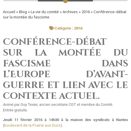
Accueil
»
Blog
»
La vie du comité
»
Archives
»
2016
»
Conférence-débat
sur la montée du fascisme
2016
Catégorie :
Conférence-débat
sur la montée du
fascisme dans
l’Europe d’avant-
guerre et lien avec le
contexte actuel.
Animé par Guy Texier, ancien secrétaire CGT et membre du Comité.
Entrée gratuite.
Jeudi 11 février 2016 à 14h30 à la maison des syndicats à Nantes
boulevard de la Prairie aux Ducs
(
).