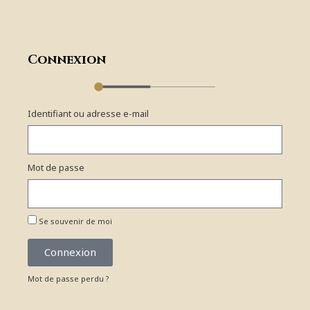
Connexion
Identifiant ou adresse e-mail
Mot de passe
Se souvenir de moi
Connexion
Mot de passe perdu ?