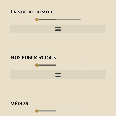
La vie du comité
Nos publications
Médias