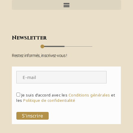
Newsletter
Restez informés, inscrivez-vous !
Je suis d’accord avec les
Conditions générales
et
les
Politique de confidentialité
S'inscrire