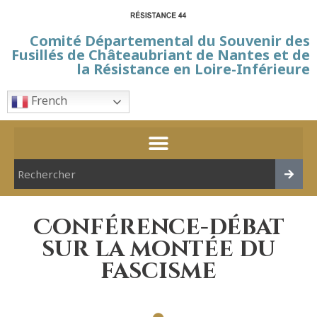
Comité Départemental du Souvenir des
Fusillés de Châteaubriant de Nantes et de
la Résistance en Loire-Inférieure
French
Conférence-débat
sur la montée du
fascisme