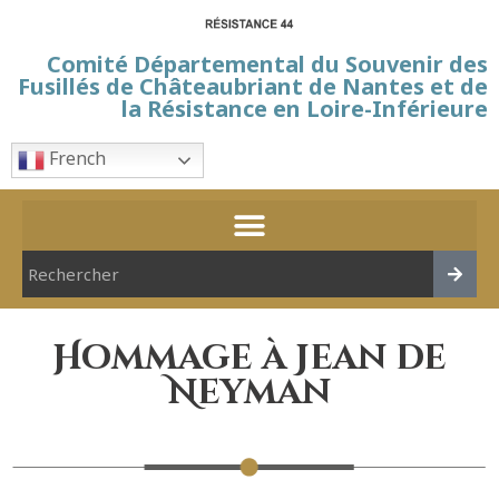
Comité Départemental du Souvenir des
Fusillés de Châteaubriant de Nantes et de
la Résistance en Loire-Inférieure
French
Hommage à Jean de
Neyman