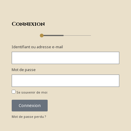
Connexion
Identifiant ou adresse e-mail
Mot de passe
Se souvenir de moi
Connexion
Mot de passe perdu ?