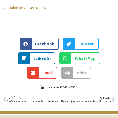
Allocution de Gérard Denoyelle
Facebook
Twitter
LinkedIn
WhatsApp
Email
Print
Publié le
07/05/2016
PRÉCÉDENT
SUIVANT
Conférence-débat sur la montée du fascisme
Nantes : journée nationale de la Résistance.