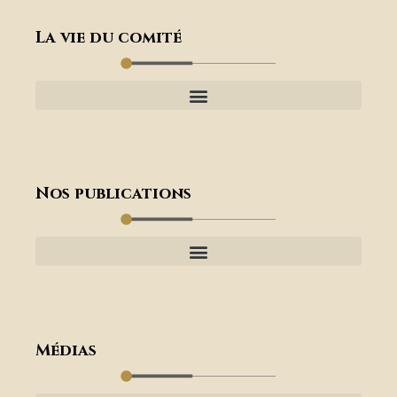
La vie du comité
Nos publications
Médias