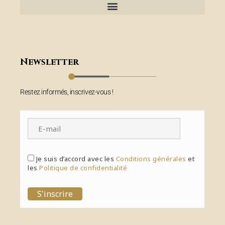
Newsletter
Restez informés, inscrivez-vous !
Je suis d’accord avec les
Conditions générales
et
les
Politique de confidentialité
S'inscrire