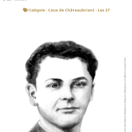
Ceux de Châteaubriant - Les 27
Catégorie :