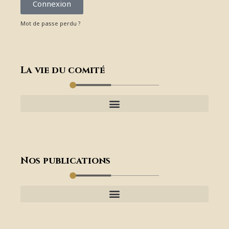
Connexion
Mot de passe perdu ?
La vie du comité
Nos publications