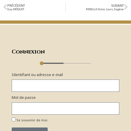
PRÉCÉDENT
SUIVANT
Guy MÔQUET
RENELLE Victor, Louis, Eugène
Connexion
Identifiant ou adresse e-mail
Mot de passe
Se souvenir de moi