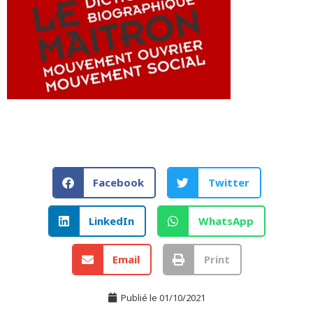
Facebook
Twitter
LinkedIn
WhatsApp
Email
Print
Publié le
01/10/2021