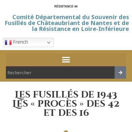
Comité Départemental du Souvenir des
Fusillés de Châteaubriant de Nantes et de
la Résistance en Loire-Inférieure
French
Les fusillés de 1943
Les « procès » des 42
et des 16