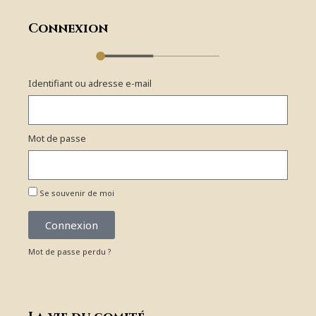
Connexion
Identifiant ou adresse e-mail
Mot de passe
Se souvenir de moi
Connexion
Mot de passe perdu ?