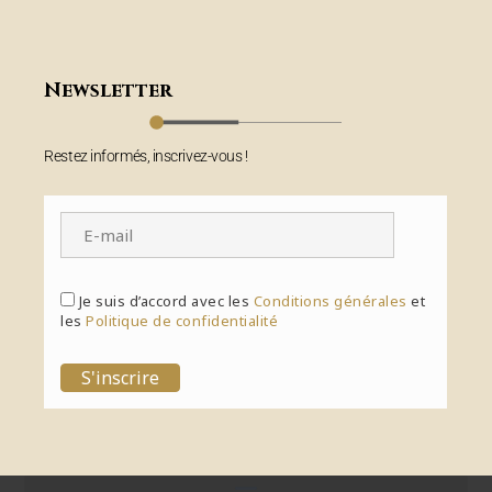
Newsletter
Restez informés, inscrivez-vous !
Je suis d’accord avec les
Conditions générales
et
les
Politique de confidentialité
S'inscrire