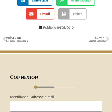
Email
Print
Publié le
04/05/2010
PRÉCÉDENT
SUIVANT
Félicien Thomazeau
Marcel Brégeon
Connexion
Identifiant ou adresse e-mail