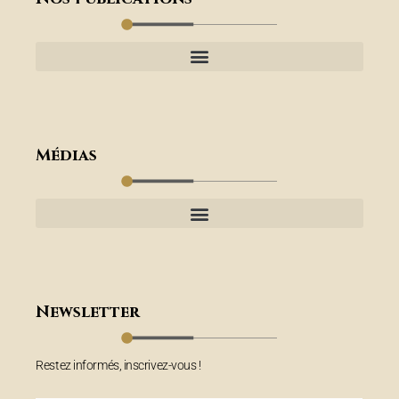
Médias
Newsletter
Restez informés, inscrivez-vous !