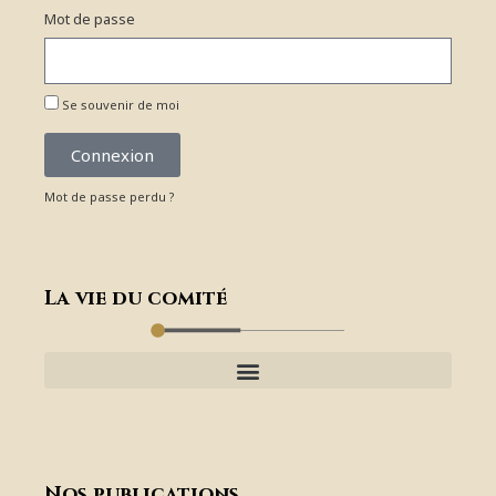
Mot de passe
Se souvenir de moi
Connexion
Mot de passe perdu ?
La vie du comité
Nos publications