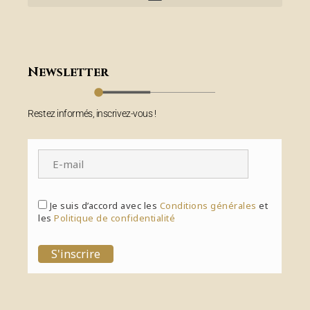
Newsletter
Restez informés, inscrivez-vous !
Je suis d’accord avec les
Conditions générales
et
les
Politique de confidentialité
S'inscrire