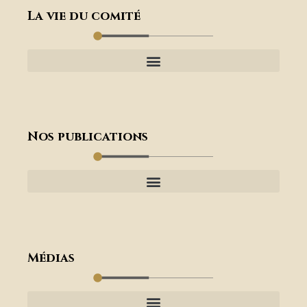
La vie du comité
Nos publications
Médias