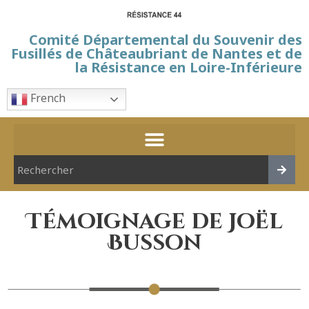
Comité Départemental du Souvenir des
Fusillés de Châteaubriant de Nantes et de
la Résistance en Loire-Inférieure
French
Témoignage de Joël
Busson