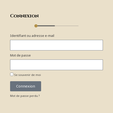
Connexion
Identifiant ou adresse e-mail
Mot de passe
Se souvenir de moi
Connexion
Mot de passe perdu ?