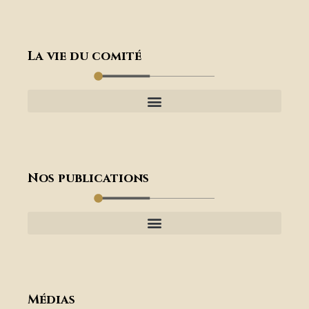
La vie du comité
Nos publications
Médias