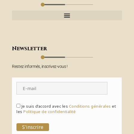
Newsletter
Restez informés, inscrivez-vous !
Je suis d’accord avec les
Conditions générales
et
les
Politique de confidentialité
S'inscrire