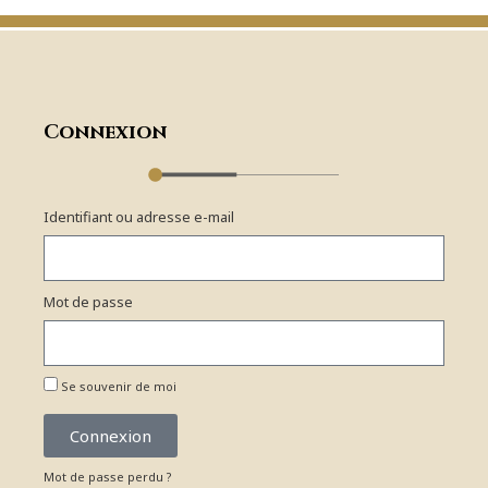
Connexion
Identifiant ou adresse e-mail
Mot de passe
Se souvenir de moi
Connexion
Mot de passe perdu ?