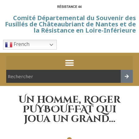
Comité Départemental du Souvenir des
Fusillés de Châteaubriant de Nantes et de
la Résistance en Loire-Inférieure
French
Un homme, Roger
PUYBOUFFAT qui
joua un grand…