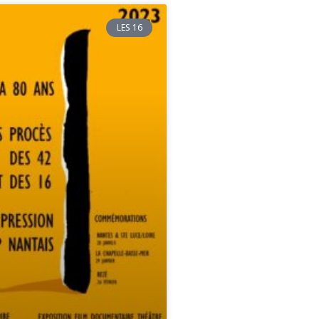
LES 16