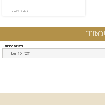
1 octobre 2021
Tro
Catégories